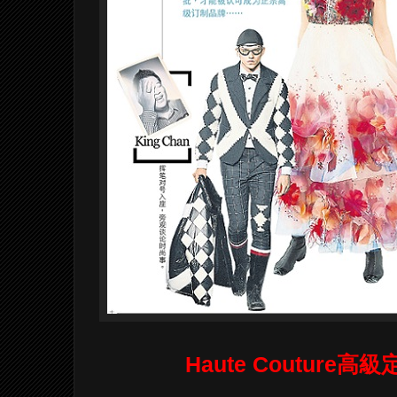
Haute Coutur