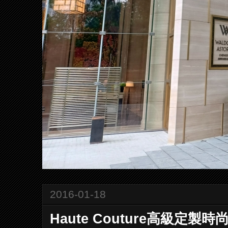
2016-01-18
Haute Couture高級定製