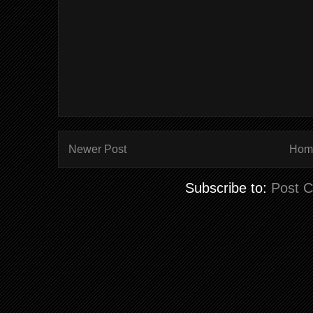
Newer Post
Hom
Subscribe to:
Post 