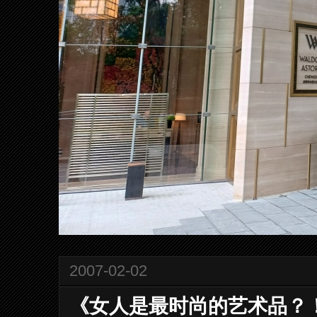
2007-02-02
《女人是最时尚的艺术品？