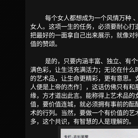
每个女人都想成为一个风情万种
女人。这项一生的任务，必须要耐心打
把最好的一面拿自己出来展示，就像对
值的赞颂。
是的，只要内涵丰富、独立、有个
满色彩，让生活充满活力；无论在什么
的艺术品，让生命更精彩，更有意思。
人便是上帝的杰作］，这话仿佛只有和
缘，方才道出此言。能称得上艺术品的
值，要价值连城，就必须拥有事前的酝
术的行列。当然，要做一个有价值的艺
多，这个共识，有智慧的人是理解的。