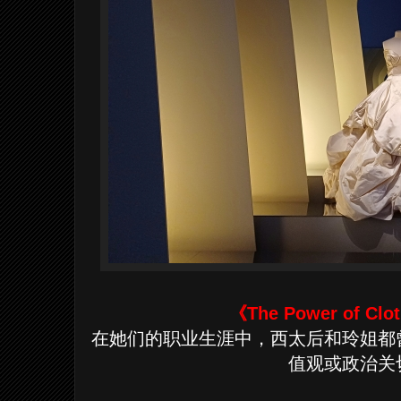
《The Power of C
在她们的职业生涯中，西太后和玲姐都
值观或政治关