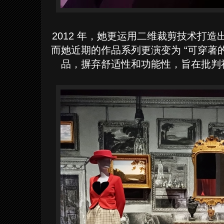
2012 年，她更运用二维裁剪技术打造
而她近期的作品系列更演变为 “可穿著
品，摒弃舒适性和功能性，旨在批判