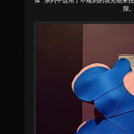
体” 系列中运用了不规则的填充物来
限