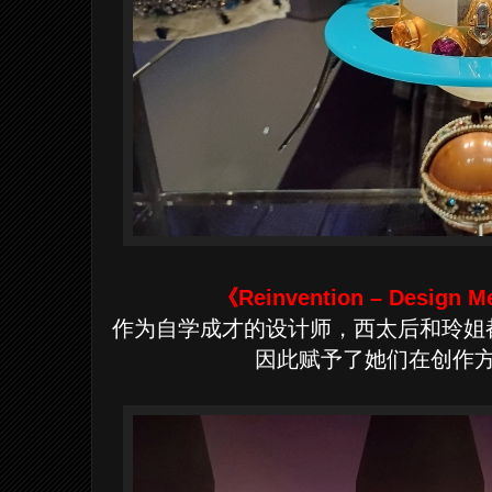
《
Reinvention – Design 
作为自学成才的设计师，西太后和玲姐
因此赋予了她们在创作