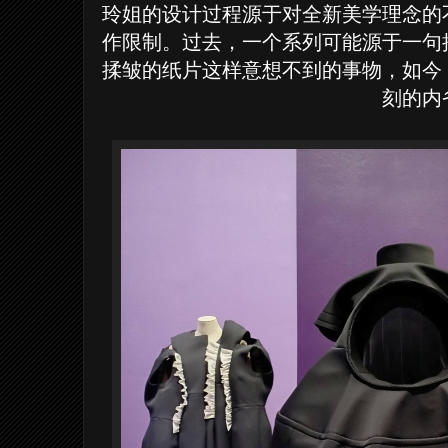
玲姐的设计过程源于对全新美学理念的
作限制。过去，一个系列可能源于一句
揉皱的纸片这样意想不到的事物，如今
刻的内