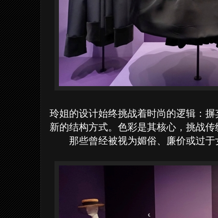
玲姐的设计始终挑战着时尚的逻辑：摒
新的结构方式。色彩是其核心，挑战传
那些曾经被视为媚俗、廉价或过于