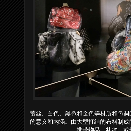
蕾丝、白色、黑色和金色等材质和色调
的意义和内涵。由大型打结的布料制成
携带物品、礼物，或