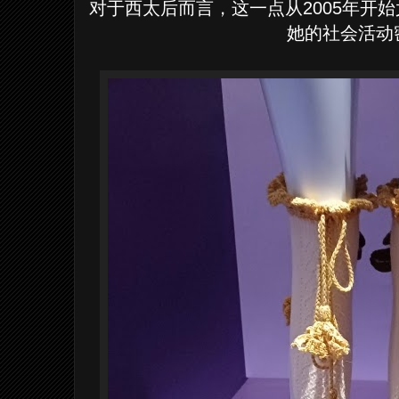
对于西太后而言，这一点从2005年开
她的社会活动