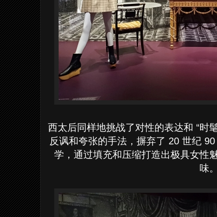
西太后同样地挑战了对性的表达和 “时
反讽和夸张的手法，摒弃了 20 世纪 90 
学，通过填充和压缩打造出极具女性
味