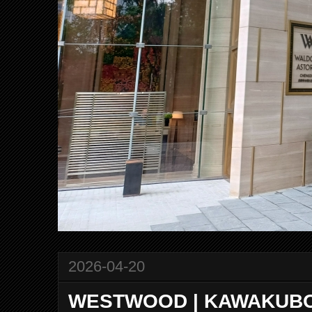
2026-04-20
WESTWOOD | KAWAK