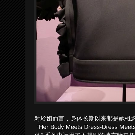
对玲姐而言，身体长期以来都是她概念探
“Her Body Meets Dress-Dress