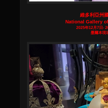
維多利亞州
National Gallery o
2025年12月7日- 
墨爾本現