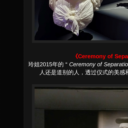
《Ceremony of Se
玲姐2015年的 “
Ceremony of Separati
人还是道别的人，透过仪式的美感