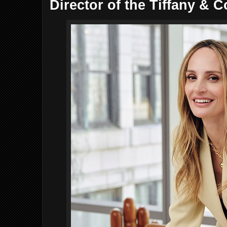
Director of the Tiffany & 