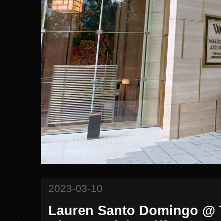
2023-03-10
Lauren Santo Domingo @ T