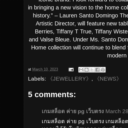
in bringing a new vision to the home col
history.” – Lauren
Santo Domingo
The
Artistic Director, will feature new tab
Berries, Tiffany T True, Tiffany Wiste
and Valse Bleue. Under Ms. Santo Domin
Home collection will continue to blend 
modern 
at
March 10, 2023
Labels:
《JEWELLERY》
,
《NEWS》
5 comments:
เกมสล็อต ค่าย pg เว็บตรง
March 28
เกมสล็อต ค่าย pg เว็บตรง เกมสล็อต