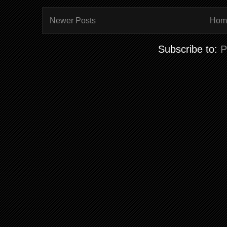
Newer Posts
Hom
Subscribe to:
P