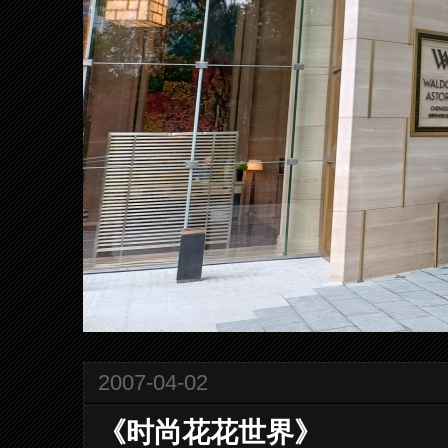
2007-04-02
《时尚花花世界》