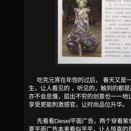
吃完元宵在年饱的过后，
春天又是
生，让人看见的
，听见的，触到的都是
亦不会怠慢，层出不穷的创意也一一地
享受更能刺激感官，让时尚品位升华。
先看看
Diesel
平面广告，两个穿着紫
夏平面广告本来看似平平，让人惊喜的